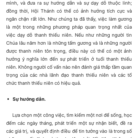
mình, và đưa ra sự hướng dẫn và sự dạy dỗ thuộc linh;
đồng thời, Hội Thánh có thể có ảnh hưởng tích cực và
ngăn chặn rất lớn. Như chúng ta đã thấy, việc làm gương
là một trong những phương pháp quan trọng nhất của
việc dạy dỗ thanh thiếu niên. Nếu như những người tin
Chúa lâu năm hơn là những tấm gương và là những người
được thanh niên tôn trọng, điều này có thể có một ảnh
hưởng ý nghĩa lớn đến sự phát triển ở tuổi thanh thiếu
niên. Không người cố vấn nào nên đánh giá thấp tầm quan
trọng của các nhà lãnh đạo thanh thiếu niên và các tổ
chức thanh thiếu niên có hiệu quả.
Sự hướng dẫn.
Lựa chọn một công việc, tìm kiếm một nơi để sống, học
đếm các ngày tháng, phát triển một sự nhận biết, đề ra
các giá trị, và quyết định điều để tin tưởng vào là trong số