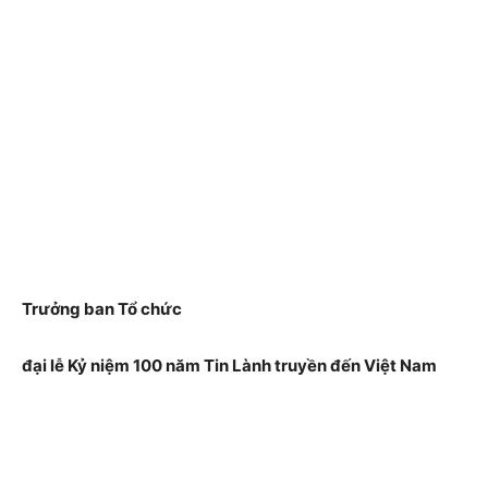
Trưởng ban Tổ chức
đại lễ Kỷ niệm 100 năm Tin Lành truyền đến Việt Nam