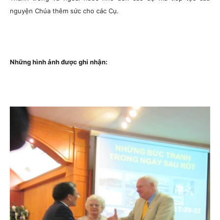
nguyện Chúa thêm sức cho các Cụ.
Những hình ảnh được ghi nhận: