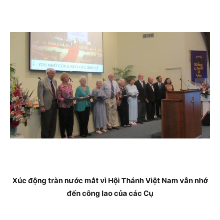
Xúc động tràn nước mắt vì Hội Thánh Việt Nam
vẫn nhớ
đến công lao của các Cụ