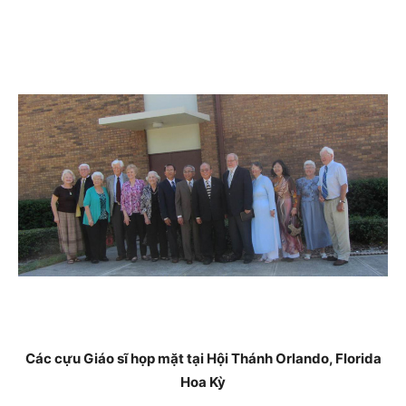
Các cựu Giáo sĩ họp mặt tại Hội Thánh Orlando, Florida
Hoa Kỳ