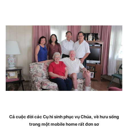
Cả cuộc đời các Cụ hi sinh phục vụ Chúa,
về hưu sống
trong một mobile home rất đơn sơ