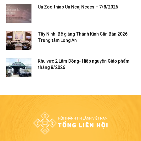
Ua Zoo thiab Ua Ncaj Ncees – 7/8/2026
Tây Ninh: Bế giảng Thánh Kinh Căn Bản 2026
Trung tâm Long An
Khu vực 2 Lâm Đồng- Hiệp nguyện Giáo phẩm
tháng 8/2026