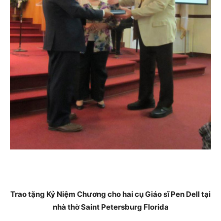
Trao tặng Kỷ Niệm Chương cho hai cụ Giáo sĩ Pen Dell tại
nhà thờ Saint Petersburg Florida