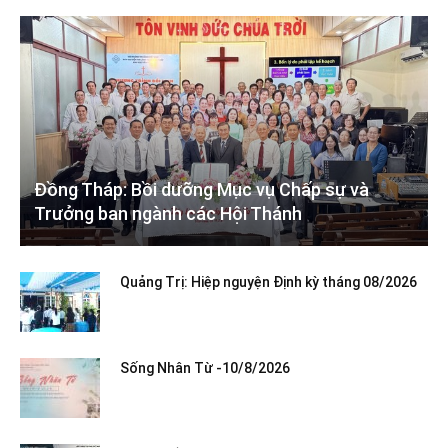
Đồng Tháp: Bồi dưỡng Mục vụ Chấp sự và
Trưởng ban ngành các Hội Thánh
Quảng Trị: Hiệp nguyện Định kỳ tháng 08/2026
Sống Nhân Từ -10/8/2026