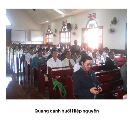
Quang cảnh buổi Hiệp nguyện