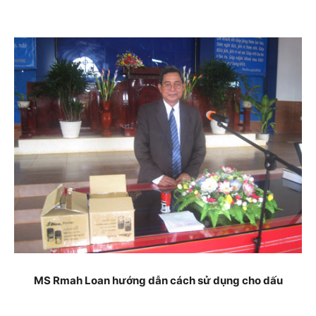
MS Rmah Loan hướng dẫn cách sử dụng cho dấu