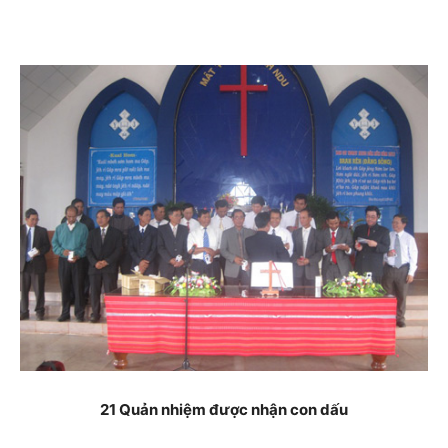
21 Quản nhiệm được nhận con dấu