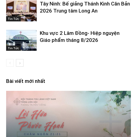
Tây Ninh: Bế giảng Thánh Kinh Căn Bản
2026 Trung tâm Long An
Tin Tức
Khu vực 2 Lâm Đồng- Hiệp nguyện
Giáo phẩm tháng 8/2026
Tin Tức
Bài viết mới nhất