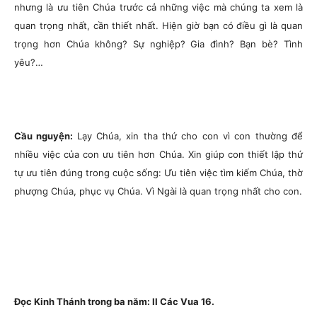
nhưng là ưu tiên Chúa trước cả những việc mà chúng ta xem là
quan trọng nhất, cần thiết nhất. Hiện giờ bạn có điều gì là quan
trọng hơn Chúa không? Sự nghiệp? Gia đình? Bạn bè? Tình
yêu?…
Cầu nguyện:
Lạy Chúa, xin tha thứ cho con vì con thường để
nhiều việc của con ưu tiên hơn Chúa. Xin giúp con thiết lập thứ
tự ưu tiên đúng trong cuộc sống: Ưu tiên việc tìm kiếm Chúa, thờ
phượng Chúa, phục vụ Chúa. Vì Ngài là quan trọng nhất cho con.
Đọc Kinh Thánh trong ba năm: II Các Vua 16.