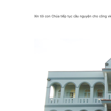
Xin tôi con Chúa tiếp tục cầu nguyện cho công vi