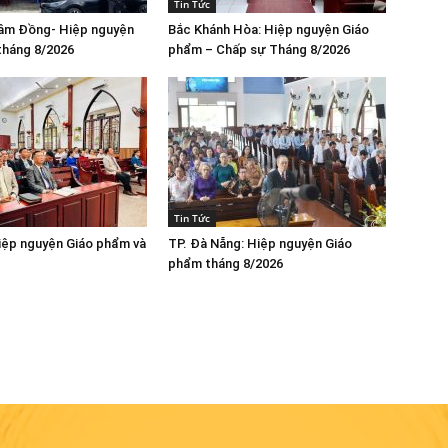
Tin Tức
Lâm Đồng- Hiệp nguyện
Bắc Khánh Hòa: Hiệp nguyện Giáo
tháng 8/2026
phẩm – Chấp sự Tháng 8/2026
Tin Tức
iệp nguyện Giáo phẩm và
TP. Đà Nẵng: Hiệp nguyện Giáo
phẩm tháng 8/2026