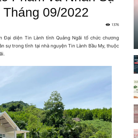
 Tháng 09/2022
1376
 Đại diện Tin Lành tỉnh Quảng Ngãi tổ chức chương
n sự trong tỉnh tại nhà nguyện Tin Lành Bầu My, thuộc
i.