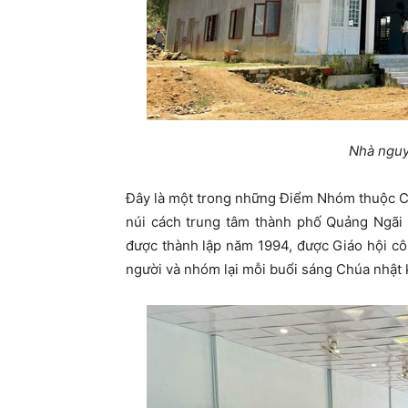
Nhà nguy
Đây là một trong những Điểm Nhóm thuộc C
núi cách trung tâm thành phố Quảng Ngã
được thành lập năm 1994, được Giáo hội c
người và nhóm lại mỗi buổi sáng Chúa nhật