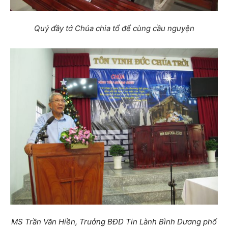
Quý đầy tớ Chúa chia tổ để cùng cầu nguyện
MS Trần Văn Hiền, Trưởng BĐD Tin Lành Bình Dương phổ