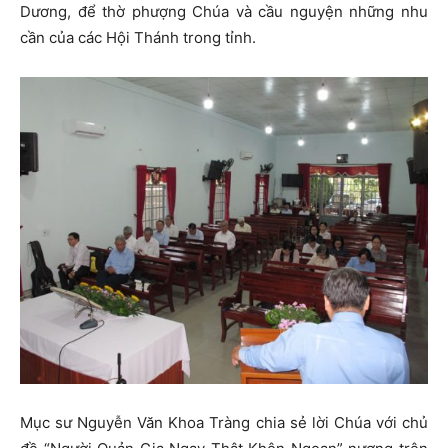
Dương, để thờ phượng Chúa và cầu nguyện những nhu
cần của các Hội Thánh trong tỉnh.
Mục sư Nguyễn Văn Khoa Tràng chia sẻ lời Chúa với chủ