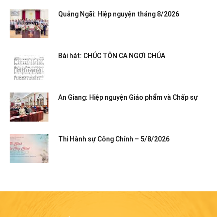
Quảng Ngãi: Hiệp nguyện tháng 8/2026
Bài hát: CHÚC TÔN CA NGỢI CHÚA
An Giang: Hiệp nguyện Giáo phẩm và Chấp sự
Thi Hành sự Công Chính – 5/8/2026