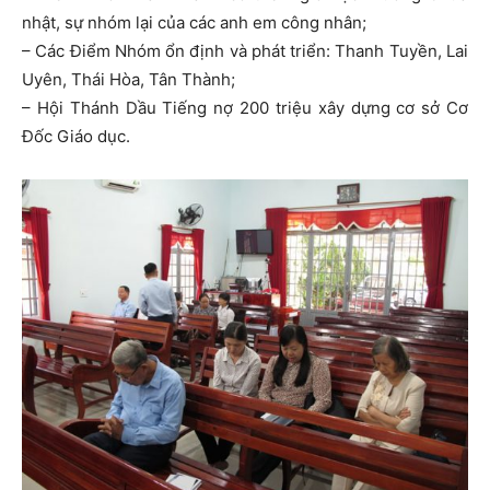
nhật, sự nhóm lại của các anh em công nhân;
– Các Điểm Nhóm ổn định và phát triển: Thanh Tuyền, Lai
Uyên, Thái Hòa, Tân Thành;
– Hội Thánh Dầu Tiếng nợ 200 triệu xây dựng cơ sở Cơ
Đốc Giáo dục.