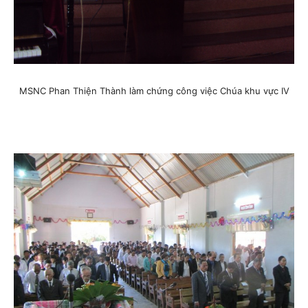
MSNC Phan Thiện Thành làm chứng công việc Chúa khu vực IV