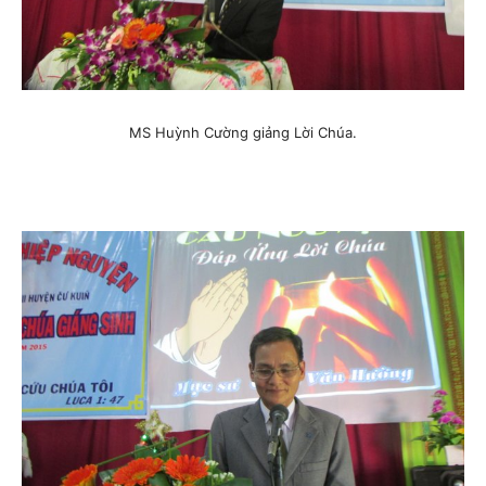
MS Huỳnh Cường giảng Lời Chúa.