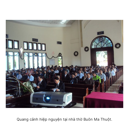
Quang cảnh hiệp nguyện tại nhà thờ Buôn Ma Thuột.