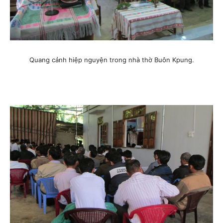
Quang cảnh hiệp nguyện trong nhà thờ Buôn Kpung.