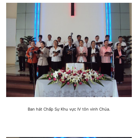
Ban hát Chấp Sự Khu vực IV tôn vinh Chúa.