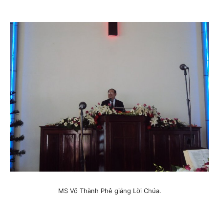
MS Võ Thành Phê giảng Lời Chúa.