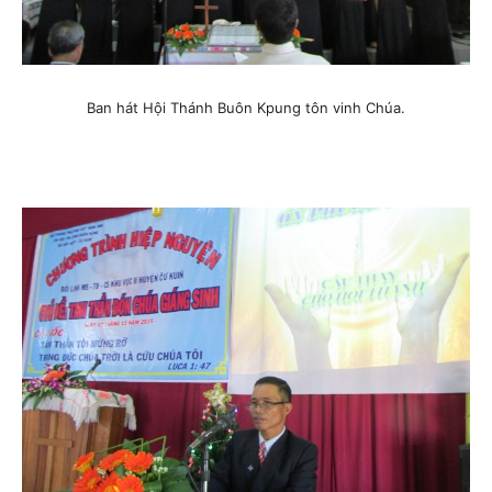
Ban hát Hội Thánh Buôn Kpung tôn vinh Chúa.