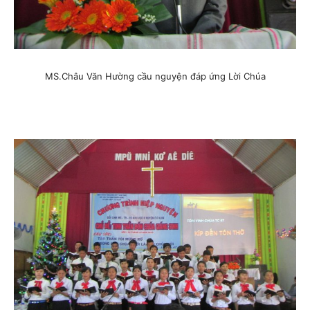
MS.Châu Văn Hường cầu nguyện đáp ứng Lời Chúa