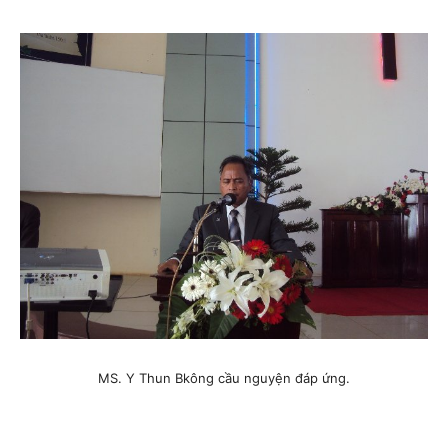
MS. Y Thun Bkông cầu nguyện đáp ứng.