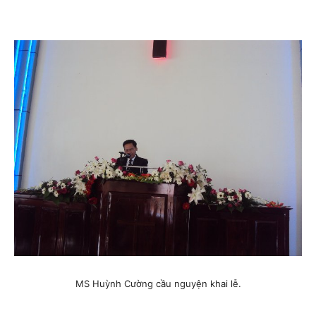
MS Huỳnh Cường cầu nguyện khai lễ.