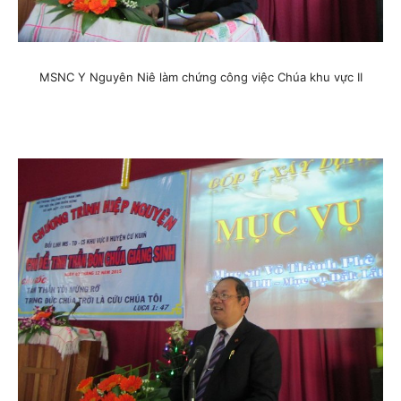
MSNC Y Nguyên Niê làm chứng công việc Chúa khu vực II