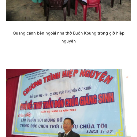
Quang cảnh bên ngoài nhà thờ Buôn Kpung trong giờ hiệp
nguyện