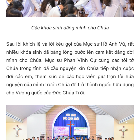
Các khóa sinh dâng mình cho Chúa
Sau lời khích lệ và lời kêu gọi của Mục sư Hồ Anh Vũ, rất
nhiều khóa sinh đã bằng lòng bước lên cam kết dâng đời
mình cho Chúa. Mục sư Phan Vĩnh Cự cùng các tôi tớ
Chúa trong tỉnh đã cầu nguyện xin Chúa tiếp nhận cuộc
đời các em, thêm sức để các học viên giữ trọn lời hứa
nguyện của mình trước Chúa để trở thành người hữu dụng
cho Vương quốc của Đức Chúa Trời.