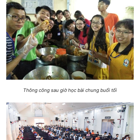
Thông công sau giờ học bài chung buổi tối