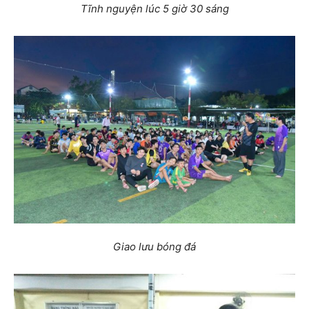
Tĩnh nguyện lúc 5 giờ 30 sáng
Giao lưu bóng đá