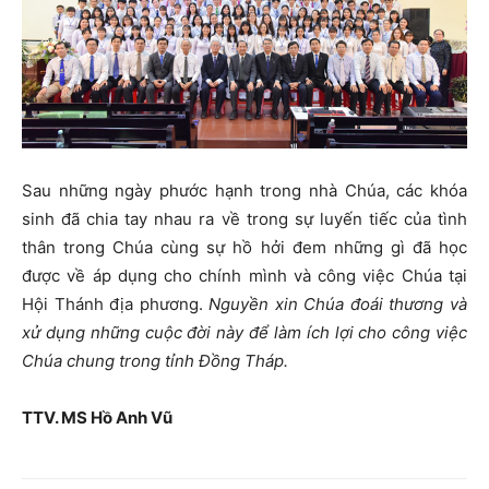
Sau những ngày phước hạnh trong nhà Chúa, các khóa
sinh đã chia tay nhau ra về trong sự luyến tiếc của tình
thân trong Chúa cùng sự hồ hởi đem những gì đã học
được về áp dụng cho chính mình và công việc Chúa tại
Hội Thánh địa phương.
Nguyền xin Chúa đoái thương và
xử dụng những cuộc đời này để làm ích lợi cho công việc
Chúa chung trong tỉnh Đồng Tháp.
TTV. MS Hồ Anh Vũ