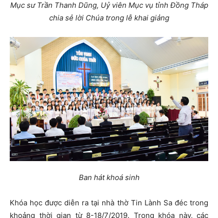
Mục sư Trần Thanh Dũng, Uỷ viên Mục vụ tỉnh Đồng Tháp
chia sẻ lời Chúa trong lễ khai giảng
Ban hát khoá sinh
Khóa học được diễn ra tại nhà thờ Tin Lành Sa đéc trong
khoảng thời gian từ 8-18/7/2019. Trong khóa này, các