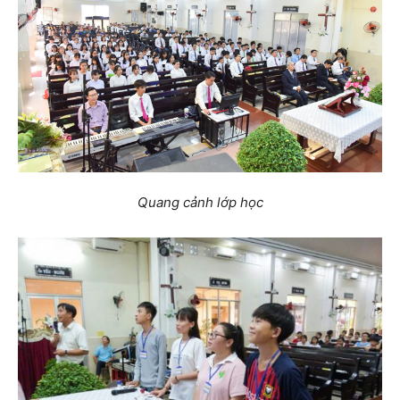
Quang cảnh lớp học