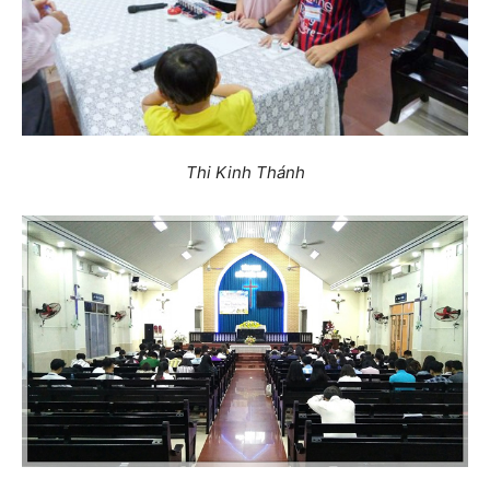
Thi Kinh Thánh