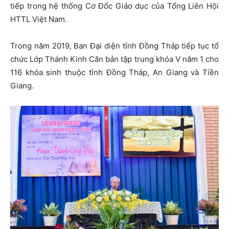
tiếp trong hệ thống Cơ Đốc Giáo dục của Tổng Liên Hội
HTTL Việt Nam.
Trong năm 2019, Ban Đại diện tỉnh Đồng Tháp tiếp tục tổ
chức Lớp Thánh Kinh Căn bản tập trung khóa V năm 1 cho
116 khóa sinh thuộc tỉnh Đồng Tháp, An Giang và Tiền
Giang.