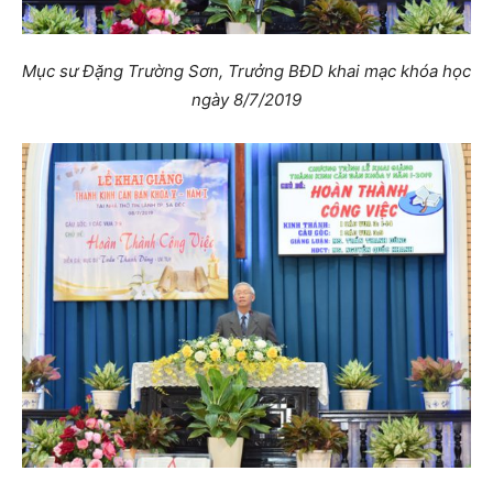
Mục sư Đặng Trường Sơn, Trưởng BĐD khai mạc khóa học
ngày 8/7/2019