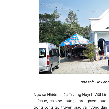
Nhà thờ Tin Làn
Mục sư Nhiệm chức Trương Huỳnh Việt Linh
khích lệ, chia sẻ những kinh nghiệm thực 
trong công tác truyền giáo và hướng dẫn