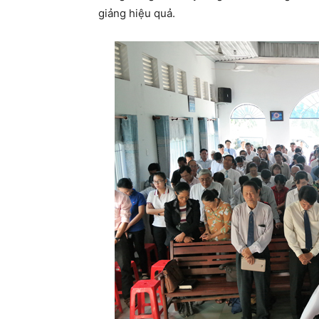
giảng hiệu quả.