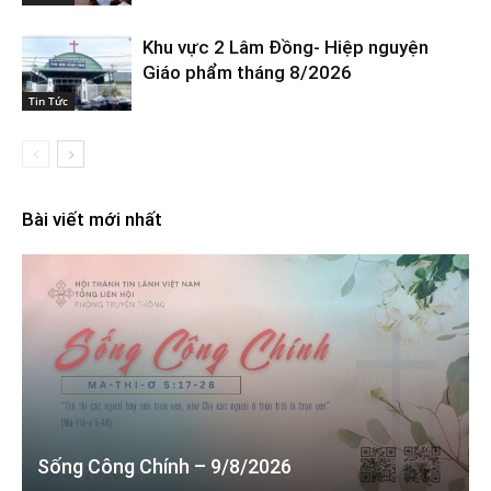
Khu vực 2 Lâm Đồng- Hiệp nguyện
Giáo phẩm tháng 8/2026
Tin Tức
Bài viết mới nhất
Sống Công Chính – 9/8/2026