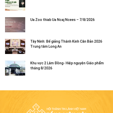
Ua Zoo thiab Ua Ncaj Ncees – 7/8/2026
Tây Ninh: Bế giảng Thánh Kinh Căn Bản 2026
Trung tâm Long An
Khu vực 2 Lâm Đồng- Hiệp nguyện Giáo phẩm
tháng 8/2026