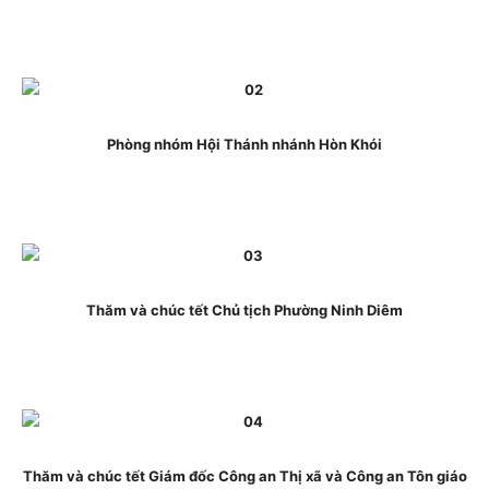
Phòng nhóm Hội Thánh nhánh Hòn Khói
Thăm và chúc tết Chủ tịch Phường Ninh Diêm
Thăm và chúc tết Giám đốc Công an Thị xã và
Công an
Tôn giáo