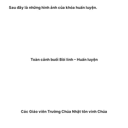
Sau đây là những hình ảnh của khóa huấn luyện.
Toàn cảnh buổi Bồi linh – Huấn luyện
Các Giáo viên Trường Chúa Nhật tôn vinh Chúa