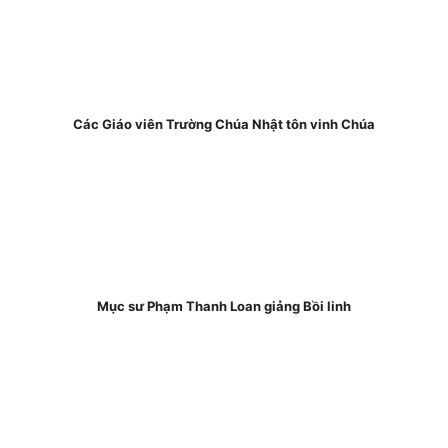
Các Giáo viên Trường Chúa Nhật tôn vinh Chúa
Mục sư Phạm Thanh Loan giảng Bồi linh