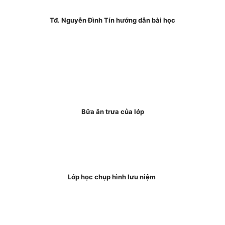
Tđ. Nguyễn Đình Tín hướng dẫn bài học
Bữa ăn trưa của lớp
Lớp học chụp hình lưu niệm