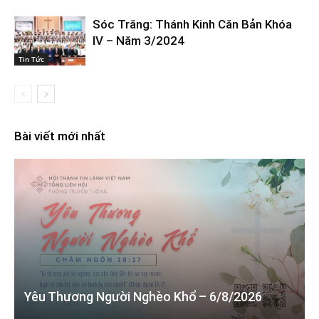
Sóc Trăng: Thánh Kinh Căn Bản Khóa
IV – Năm 3/2024
Tin Tức
Bài viết mới nhất
Yêu Thương Người Nghèo Khổ – 6/8/2026