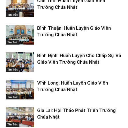
Cần Thơ: Huấn Luyện Giáo Viên
Trường Chúa Nhật
Tin Tức
Bình Thuận: Huấn Luyện Giáo Viên
Trường Chúa Nhật
Tin Tức
Bình Định: Huấn Luyện Cho Chấp Sự Và
Giáo Viên Trường Chúa Nhật
Tin Tức
Vĩnh Long: Huấn Luyện Giáo Viên
Trường Chúa Nhật
Tin Tức
Gia Lai: Hội Thảo Phát Triển Trường
Chúa Nhật
Tin Tức