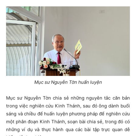
Mục sư Nguyễn Tờn huấn luyện
Mục sư Nguyễn Tờn chia sẻ những nguyên tắc căn bản
trong việc nghiên cứu Kinh Thánh, sau đó ông dành buổi
sáng và chiều để huấn luyện phương pháp để nghiên cứu
một phân đoạn Kinh Thánh, soạn bài chia sẻ, trong đó có
những ví dụ và thực hành qua các bài tập trực quan dễ