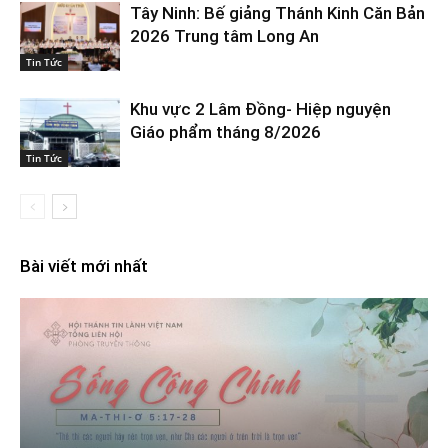
Tây Ninh: Bế giảng Thánh Kinh Căn Bản
2026 Trung tâm Long An
Tin Tức
Khu vực 2 Lâm Đồng- Hiệp nguyện
Giáo phẩm tháng 8/2026
Tin Tức
Bài viết mới nhất