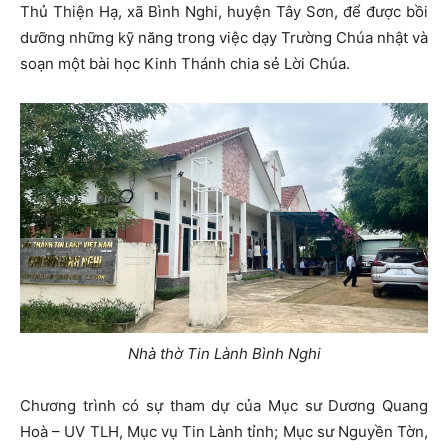
Thủ Thiện Hạ, xã Bình Nghi, huyện Tây Sơn, để được bồi
dưỡng những kỹ năng trong việc dạy Trường Chúa nhật và
soạn một bài học Kinh Thánh chia sẻ Lời Chúa.
Nhà thờ Tin Lành Bình Nghi
Chương trình có sự tham dự của Mục sư Dương Quang
Hoà – UV TLH, Mục vụ Tin Lành tỉnh; Mục sư Nguyền Tờn,