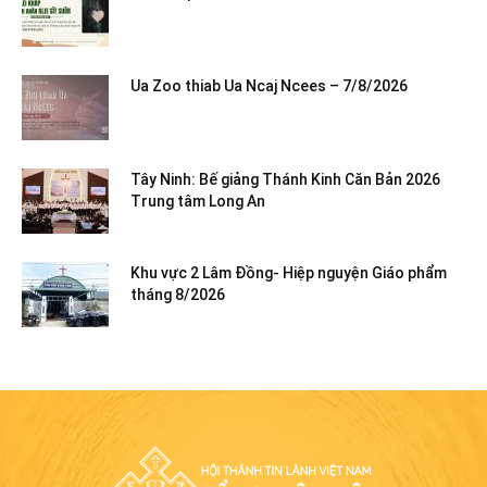
Ua Zoo thiab Ua Ncaj Ncees – 7/8/2026
Tây Ninh: Bế giảng Thánh Kinh Căn Bản 2026
Trung tâm Long An
Khu vực 2 Lâm Đồng- Hiệp nguyện Giáo phẩm
tháng 8/2026