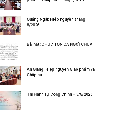
Quảng Ngãi: Hiệp nguyện tháng
8/2026
Bài hát: CHÚC TÔN CA NGỢI CHÚA
An Giang: Hiệp nguyện Giáo phẩm và
Chấp sự
Thi Hành sự Công Chính – 5/8/2026