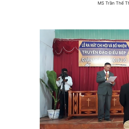
MS Trần Thế Th