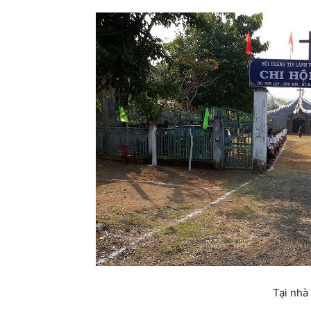
Tại nhà