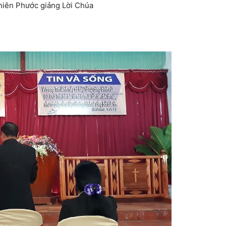
iên Phước giảng Lời Chúa