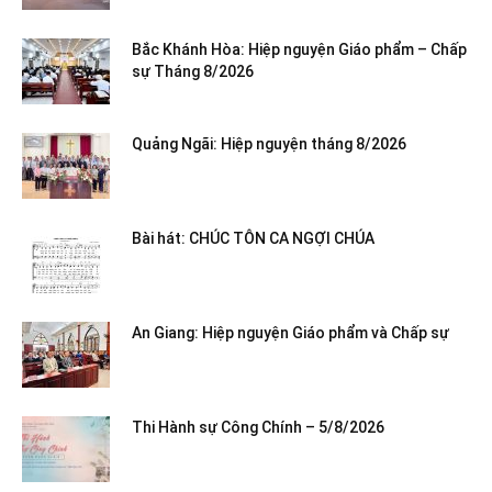
Bắc Khánh Hòa: Hiệp nguyện Giáo phẩm – Chấp
sự Tháng 8/2026
Quảng Ngãi: Hiệp nguyện tháng 8/2026
Bài hát: CHÚC TÔN CA NGỢI CHÚA
An Giang: Hiệp nguyện Giáo phẩm và Chấp sự
Thi Hành sự Công Chính – 5/8/2026