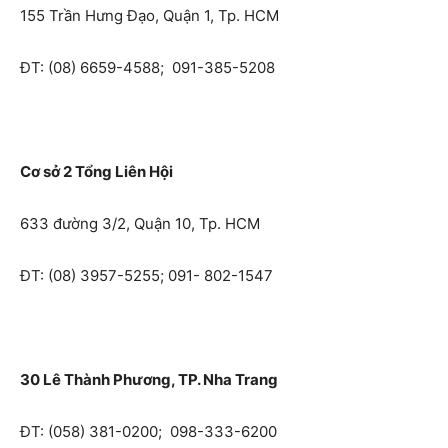
155 Trần Hưng Đạo, Quận 1, Tp. HCM
ĐT: (08) 6659-4588; 091-385-5208
Cơ sở 2 Tổng Liên Hội
633 đường 3/2, Quận 10, Tp. HCM
ĐT: (08) 3957-5255; 091- 802-1547
30 Lê Thành Phương, TP. Nha Trang
ĐT: (058) 381-0200; 098-333-6200