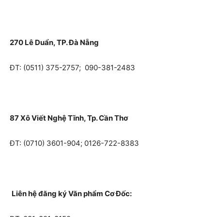
270 Lê Duẩn, TP. Đà Nẵng
ĐT: (0511) 375-2757; 090-381-2483
87 Xô Viết Nghệ Tĩnh, Tp. Cần Thơ
ĐT: (0710) 3601-904; 0126-722-8383
Liên hệ đăng ký Văn phẩm Cơ Đốc: