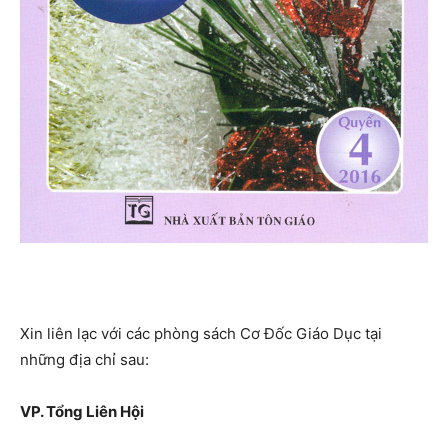
Xin liên lạc với các phòng sách Cơ Đốc Giáo Dục tại
những địa chỉ sau:
VP. Tổng Liên Hội