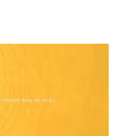
 | Website đang xây dựng |