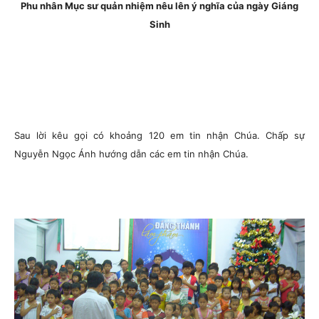
Phu nhân Mục sư quản nhiệm nêu lên ý nghĩa của ngày Giáng
Sinh
Sau lời kêu gọi có khoảng 120 em tin nhận Chúa. Chấp sự
Nguyễn Ngọc Ánh hướng dẫn các em tin nhận Chúa.