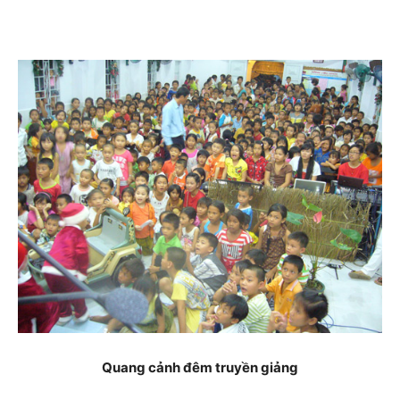
Quang cảnh đêm truyền giảng