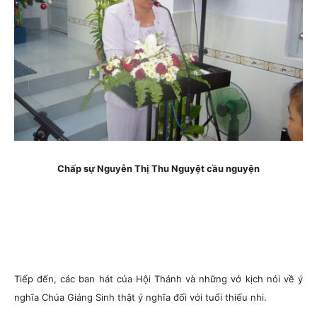
Chấp sự Nguyễn Thị Thu Nguyệt cầu nguyện
Tiếp đến, các ban hát của Hội Thánh và những vở kịch nói về ý
nghĩa Chúa Giáng Sinh thật ý nghĩa đối với tuổi thiếu nhi.