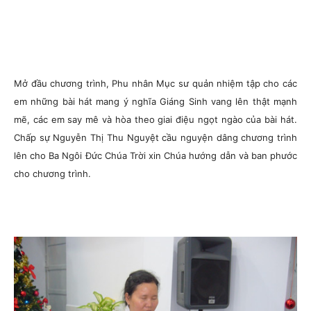
Mở đầu chương trình, Phu nhân Mục sư quản nhiệm tập cho các
em những bài hát mang ý nghĩa Giáng Sinh vang lên thật mạnh
mẽ, các em say mê và hòa theo giai điệu ngọt ngào của bài hát.
Chấp sự Nguyễn Thị Thu Nguyệt cầu nguyện dâng chương trình
lên cho Ba Ngôi Đức Chúa Trời xin Chúa hướng dẫn và ban phước
cho chương trình.