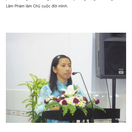
Lâm Phàm làm Chủ cuộc đời mình.