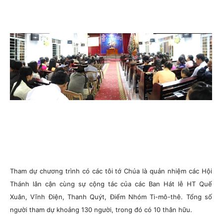
Tham dự chương trình có các tôi tớ Chúa là quản nhiệm các Hội
Thánh lân cận cùng sự cộng tác của các Ban Hát lễ HT Quế
Xuân, Vĩnh Điện, Thanh Quýt, Điểm Nhóm Ti-mô-thê. Tổng số
người tham dự khoảng 130 người, trong đó có 10 thân hữu.