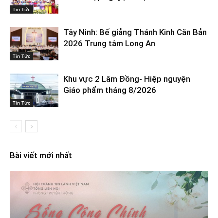
Tin Tức
Tây Ninh: Bế giảng Thánh Kinh Căn Bản
2026 Trung tâm Long An
Tin Tức
Khu vực 2 Lâm Đồng- Hiệp nguyện
Giáo phẩm tháng 8/2026
Tin Tức
Bài viết mới nhất