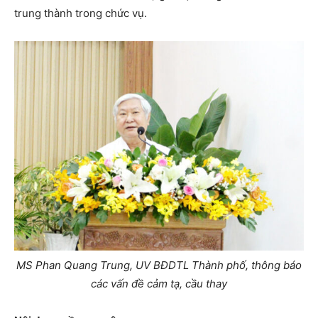
trung thành trong chức vụ.
MS Phan Quang Trung, UV BĐDTL Thành phố, thông báo
các vấn đề cảm tạ, cầu thay