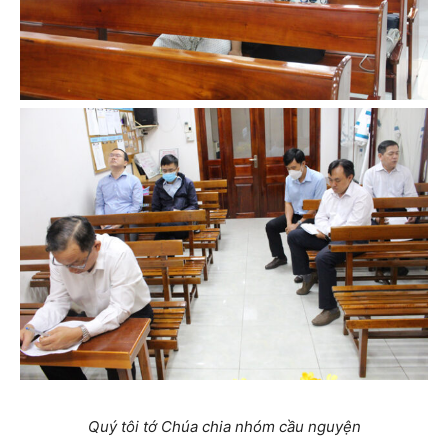
Quý tôi tớ Chúa chia nhóm cầu nguyện