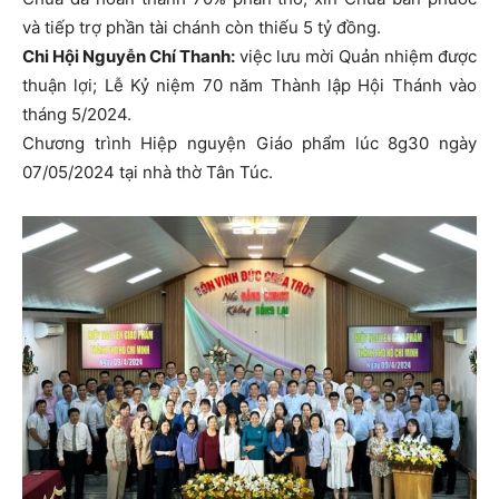
và tiếp trợ phần tài chánh còn thiếu 5 tỷ đồng.
Chi Hội Nguyễn Chí Thanh:
việc lưu mời Quản nhiệm được
thuận lợi; Lễ Kỷ niệm 70 năm Thành lập Hội Thánh vào
tháng 5/2024.
Chương trình Hiệp nguyện Giáo phẩm lúc 8g30 ngày
07/05/2024 tại nhà thờ Tân Túc.