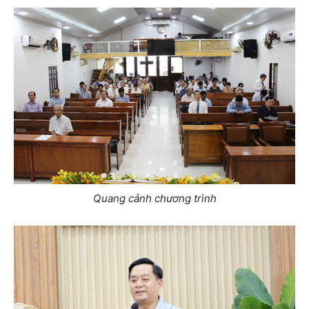
Quang cảnh chương trình