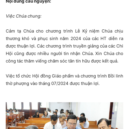
Nội dung cầu nguyện:
Việc Chúa chung:
Cảm tạ Chúa cho chương trình Lễ Kỷ niệm Chúa chịu
thương khó và phục sinh năm 2024 của các HT diễn ra
được thuận lợi. Các chương trình truyền giảng của các Chi
Hội cũng được nhiều người tin nhận Chúa. Xin Chúa cho
công tác thăm viếng chăm sóc tân tín hữu được kết quả.
Việc tổ chức Hội đồng Giáo phẩm và chương trình Bồi linh
thờ phượng vào tháng 07/2024 được thuận lợi.