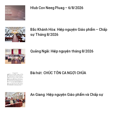
Hlub Cov Neeg Pluag – 6/8/2026
Bắc Khánh Hòa: Hiệp nguyện Giáo phẩm – Chấp
sự Tháng 8/2026
Quảng Ngãi: Hiệp nguyện tháng 8/2026
Bài hát: CHÚC TÔN CA NGỢI CHÚA
An Giang: Hiệp nguyện Giáo phẩm và Chấp sự