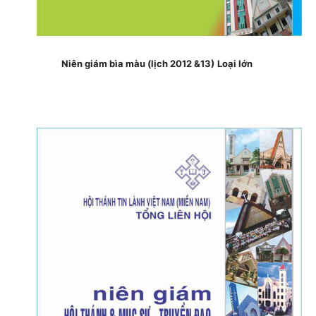
Niên giám bìa màu (lịch 2012 &13)
Loại lớn