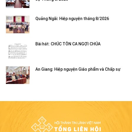
Quảng Ngãi: Hiệp nguyện tháng 8/2026
Bài hát: CHÚC TÔN CA NGỢI CHÚA
An Giang: Hiệp nguyện Giáo phẩm và Chấp sự