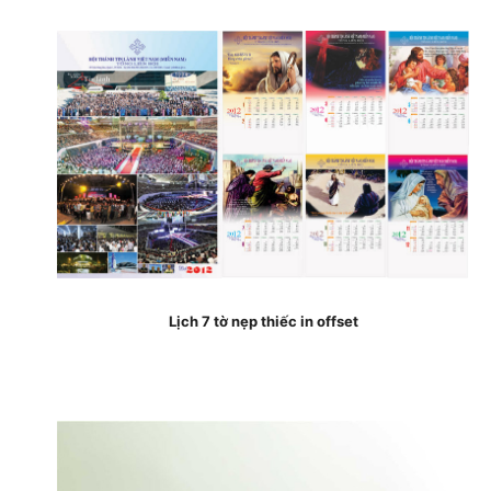
Lịch 7 tờ nẹp thiếc in offset