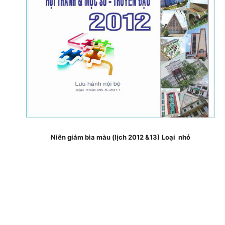
Niên giám bìa màu (lịch 2012 &13)
Loại nhỏ