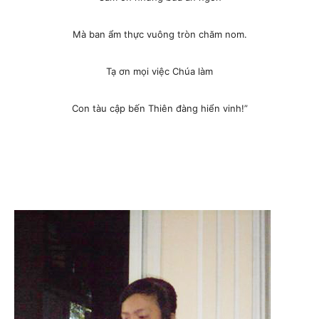
Mà ban ẩm thực vuông tròn chăm nom.
Tạ ơn mọi việc Chúa làm
Con tàu cập bến Thiên đàng hiển vinh!”