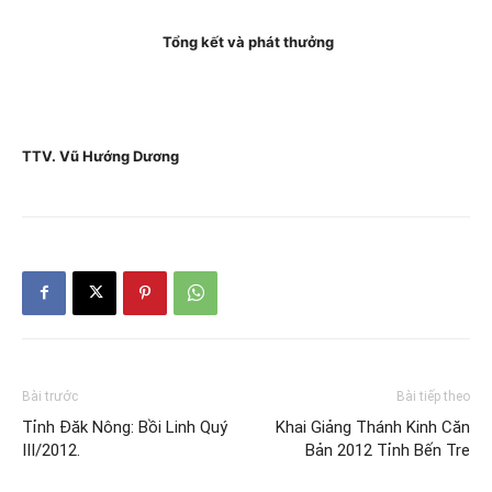
Tổng kết và phát thưởng
TTV. Vũ Hướng Dương
Bài trước
Bài tiếp theo
Tỉnh Đăk Nông: Bồi Linh Quý
Khai Giảng Thánh Kinh Căn
III/2012.
Bản 2012 Tỉnh Bến Tre