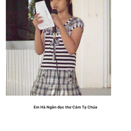
Em Hà Ngân đọc thơ Cảm Tạ Chúa