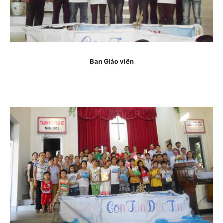
Ban Giáo viên