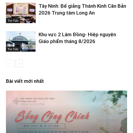
Tây Ninh: Bế giảng Thánh Kinh Căn Bản
2026 Trung tâm Long An
Tin Tức
Khu vực 2 Lâm Đồng- Hiệp nguyện
Giáo phẩm tháng 8/2026
Tin Tức
Bài viết mới nhất