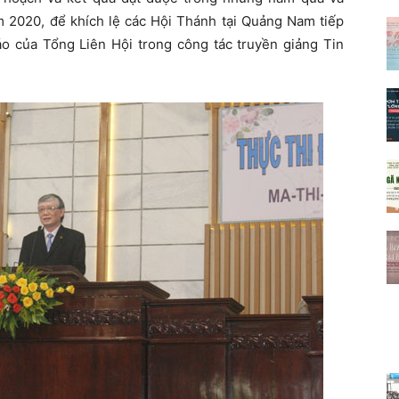
m 2020, để khích lệ các Hội Thánh tại Quảng Nam tiếp
áo của Tổng Liên Hội trong công tác truyền giảng Tin