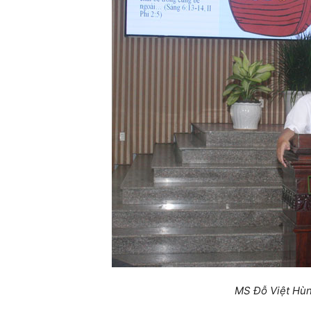
MS Đỗ Việt Hùn