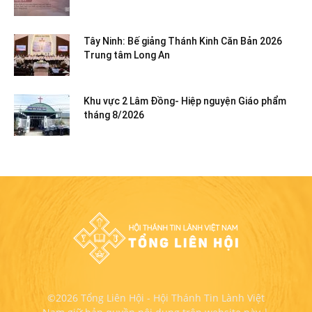
Tây Ninh: Bế giảng Thánh Kinh Căn Bản 2026
Trung tâm Long An
Khu vực 2 Lâm Đồng- Hiệp nguyện Giáo phẩm
tháng 8/2026
©2026 Tổng Liên Hội - Hội Thánh Tin Lành Việt