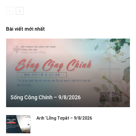
Bài viết mới nhất
Sống Công Chính – 9/8/2026
Arih ‘Lơ̆ng Tơpăt – 9/8/2026