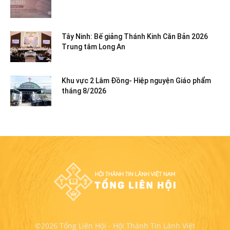
Tây Ninh: Bế giảng Thánh Kinh Căn Bản 2026
Trung tâm Long An
Khu vực 2 Lâm Đồng- Hiệp nguyện Giáo phẩm
tháng 8/2026
©2026 Tổng Liên Hội - Hội Thánh Tin Lành Việt