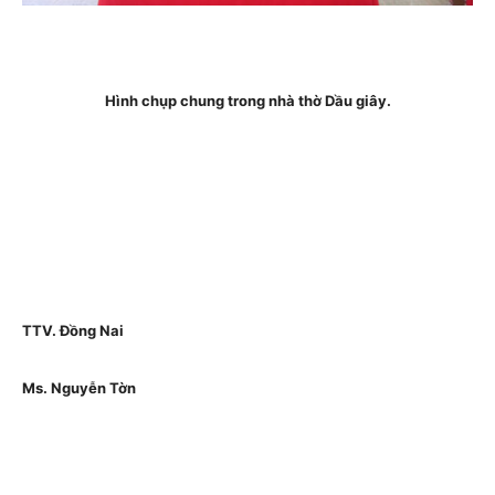
Hình chụp chung trong nhà thờ Dầu giây.
TTV. Đồng Nai
Ms. Nguyễn Tờn