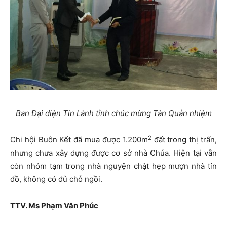
Ban Đại diện Tin Lành tỉnh chúc mừng Tân Quản nhiệm
2
Chi hội Buôn Kết đã mua được 1.200m
đất trong thị trấn,
nhưng chưa xây dựng được cơ sở nhà Chúa. Hiện tại vẫn
còn nhóm tạm trong nhà nguyện chật hẹp mượn nhà tín
đồ, không có đủ chỗ ngồi.
TTV. Ms Phạm Văn Phúc