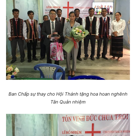
Ban Chấp sự thay cho Hội Thánh tặng hoa hoan nghênh
Tân Quản nhiệm