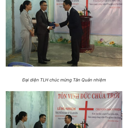
Đại diện TLH chúc mừng Tân Quản nhiệm