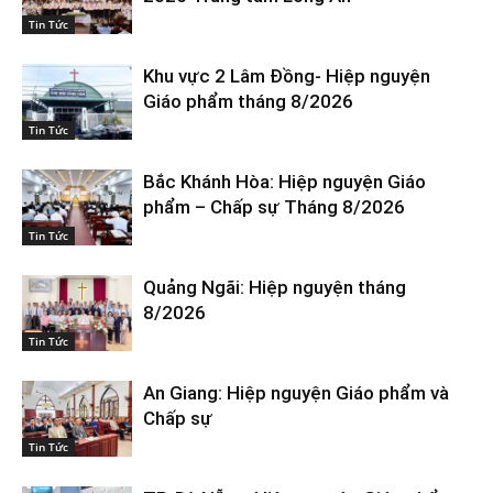
Tin Tức
Khu vực 2 Lâm Đồng- Hiệp nguyện
Giáo phẩm tháng 8/2026
Tin Tức
Bắc Khánh Hòa: Hiệp nguyện Giáo
phẩm – Chấp sự Tháng 8/2026
Tin Tức
Quảng Ngãi: Hiệp nguyện tháng
8/2026
Tin Tức
An Giang: Hiệp nguyện Giáo phẩm và
Chấp sự
Tin Tức