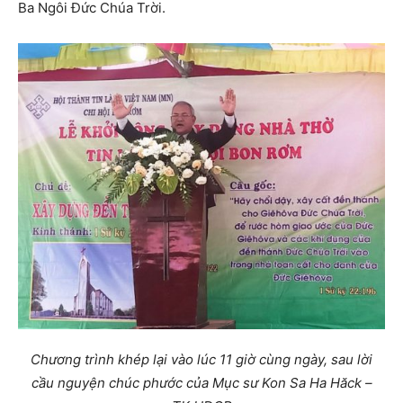
Ba Ngôi Đức Chúa Trời.
Chương trình khép lại vào lúc 11 giờ cùng ngày, sau lời
cầu nguyện chúc phước của Mục sư Kon Sa Ha Hăck –