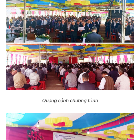
Quang cảnh chương trình