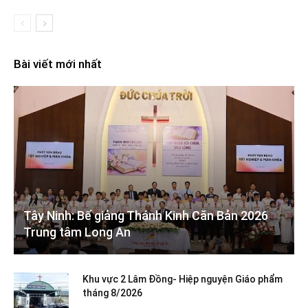
Bài viết mới nhất
Tây Ninh: Bế giảng Thánh Kinh Căn Bản 2026
Trung tâm Long An
Khu vực 2 Lâm Đồng- Hiệp nguyện Giáo phẩm
tháng 8/2026