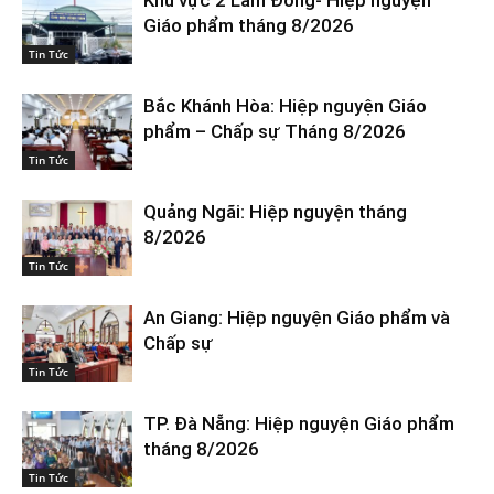
Giáo phẩm tháng 8/2026
Tin Tức
Bắc Khánh Hòa: Hiệp nguyện Giáo
phẩm – Chấp sự Tháng 8/2026
Tin Tức
Quảng Ngãi: Hiệp nguyện tháng
8/2026
Tin Tức
An Giang: Hiệp nguyện Giáo phẩm và
Chấp sự
Tin Tức
TP. Đà Nẵng: Hiệp nguyện Giáo phẩm
tháng 8/2026
Tin Tức