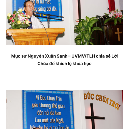
Mục sư Nguyễn Xuân Sanh – UVMV/TLH chia sẻ Lời
Chúa để khích lệ khóa học