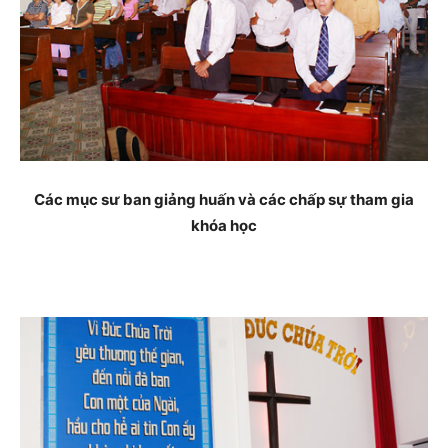
Các mục sư ban giảng huấn và các chấp sự tham gia
khóa học