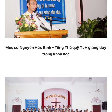
Mục sư Nguyễn Hữu Bình – Tổng Thủ quỹ TLH giảng dạy
trong khóa học