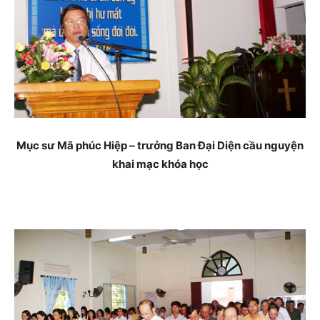
Mục sư Mã phúc Hiệp – trưởng Ban Đại Diện cầu nguyện
khai mạc khóa học