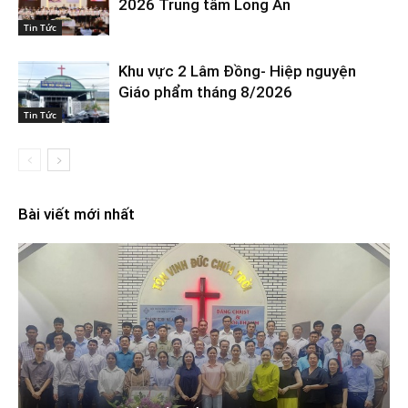
2026 Trung tâm Long An
Tin Tức
Khu vực 2 Lâm Đồng- Hiệp nguyện
Giáo phẩm tháng 8/2026
Tin Tức
Bài viết mới nhất