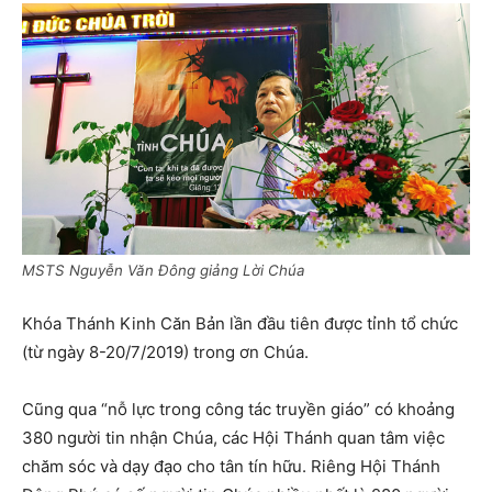
MSTS Nguyễn Văn Đông giảng Lời Chúa
Khóa Thánh Kinh Căn Bản lần đầu tiên được tỉnh tổ chức
(từ ngày 8-20/7/2019) trong ơn Chúa.
Cũng qua “nỗ lực trong công tác truyền giáo” có khoảng
380 người tin nhận Chúa, các Hội Thánh quan tâm việc
chăm sóc và dạy đạo cho tân tín hữu. Riêng Hội Thánh