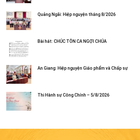
Quảng Ngãi: Hiệp nguyện tháng 8/2026
Bài hát: CHÚC TÔN CA NGỢI CHÚA
An Giang: Hiệp nguyện Giáo phẩm và Chấp sự
Thi Hành sự Công Chính – 5/8/2026