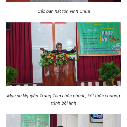
Các ban hát tôn vinh Chúa
Mục sư Nguyễn Trung Tâm chúc phước, kết thúc chương
trình bồi linh