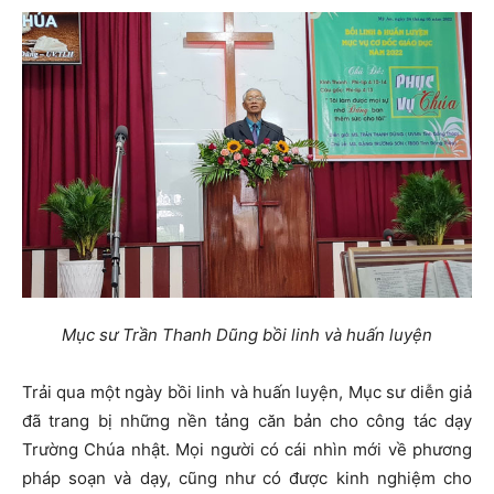
Mục sư Trần Thanh Dũng bồi linh và huấn luyện
Trải qua một ngày bồi linh và huấn luyện, Mục sư diễn giả
đã trang bị những nền tảng căn bản cho công tác dạy
Trường Chúa nhật. Mọi người có cái nhìn mới về phương
pháp soạn và dạy, cũng như có được kinh nghiệm cho