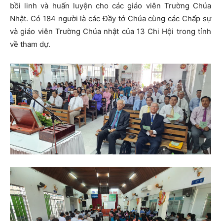
bồi linh và huấn luyện cho các giáo viên Trường Chúa
Nhật. Có 184 người là các Đầy tớ Chúa cùng các Chấp sự
và giáo viên Trường Chúa nhật của 13 Chi Hội trong tỉnh
về tham dự.