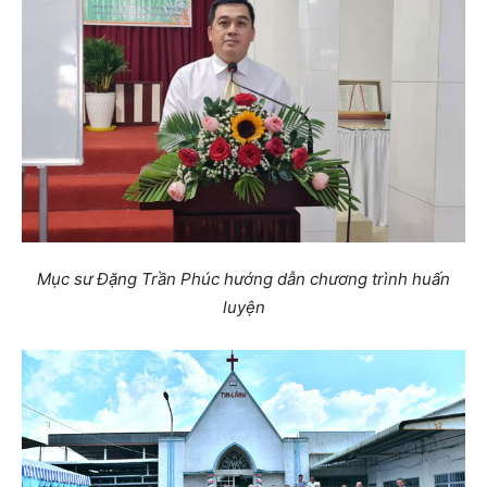
Mục sư Đặng Trần Phúc hướng dẫn chương trình huấn
luyện