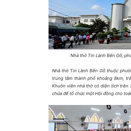
Nhà thờ Tin Lành Bến Gỗ, ph
Nhà thờ Tin Lành Bến Gỗ thuộc phườ
trung tâm thành phố khoảng 8km, trên
Khuôn viên nhà thờ có diện tích trên
chứa để tổ chức một Hội đồng cho toà