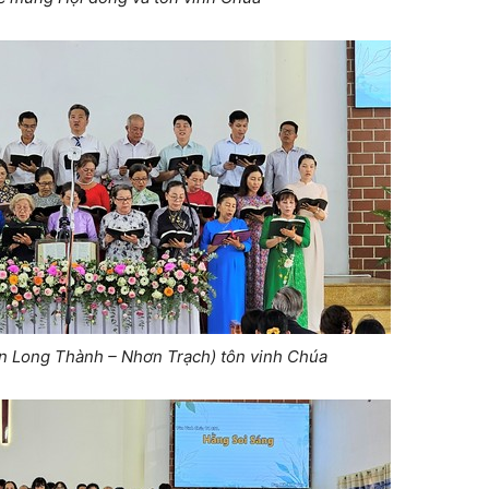
ện Long Thành – Nhơn Trạch) tôn vinh Chúa