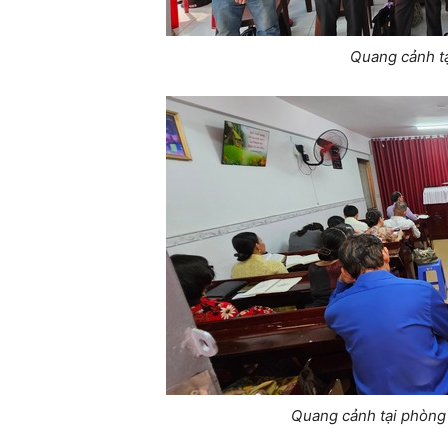
Quang cảnh t
Quang cảnh tại phòng