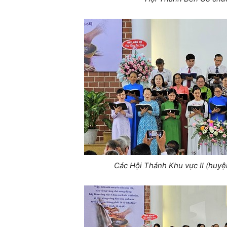
Các Hội Thánh Khu vực II (huy