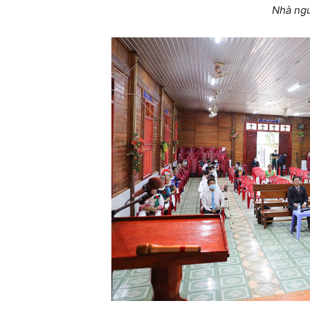
Nhà ngu