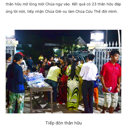
thân hữu mở lòng mời Chúa ngự vào. Kết quả có 23 thân hữu đáp
ứng lời mời, tiếp nhận Chúa Giê-xu làm Chúa Cứu Thế đời mình.
Tiếp đón thân hữu