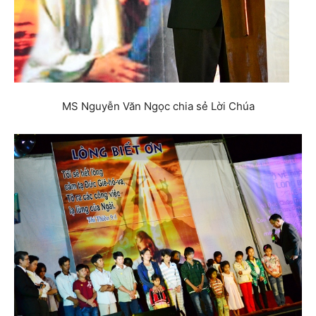
MS Nguyễn Văn Ngọc chia sẻ Lời Chúa