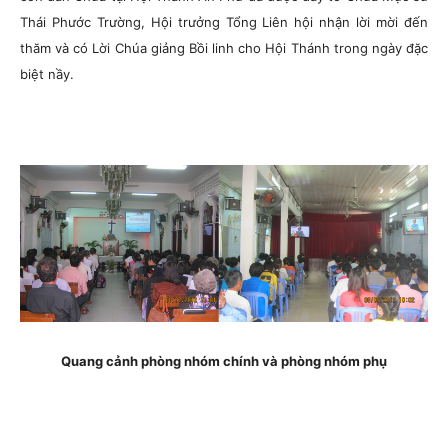
Thái Phước Trường, Hội trưởng Tổng Liên hội nhận lời mời đến
thăm và có Lời Chúa giảng Bồi linh cho Hội Thánh trong ngày đặc
biệt nầy.
Quang cảnh phòng nhóm chính và phòng nhóm phụ