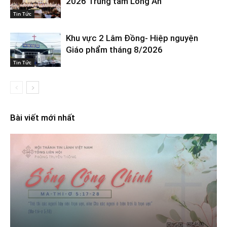
2026 Trung tâm Long An
Tin Tức
Khu vực 2 Lâm Đồng- Hiệp nguyện
Giáo phẩm tháng 8/2026
Tin Tức
Bài viết mới nhất