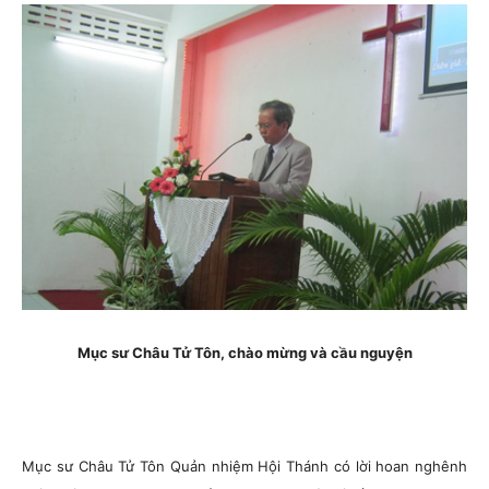
Mục sư Châu Tử Tôn, chào mừng và cầu nguyện
Mục sư Châu Tử Tôn Quản nhiệm Hội Thánh có lời hoan nghênh