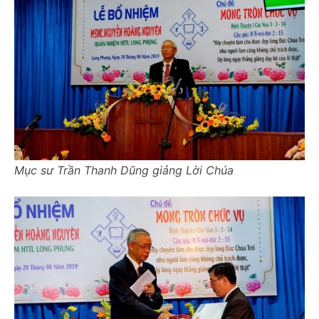
Mục sư Trần Thanh Dũng giảng Lời Chúa