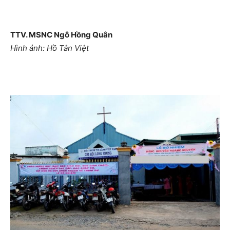
TTV. MSNC Ngô Hồng Quân
Hình ảnh: Hồ Tân Việt