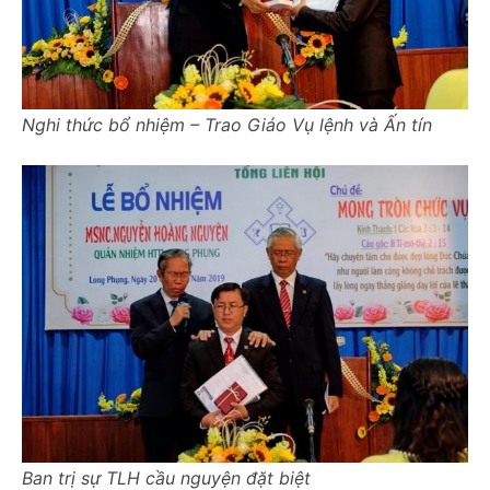
Nghi thức bổ nhiệm – Trao Giáo Vụ lệnh và Ấn tín
Ban trị sự TLH cầu nguyện đặt biệt