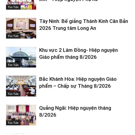
Tin Tức
Tây Ninh: Bế giảng Thánh Kinh Căn Bản
2026 Trung tâm Long An
Tin Tức
Khu vực 2 Lâm Đồng- Hiệp nguyện
Giáo phẩm tháng 8/2026
Tin Tức
Bắc Khánh Hòa: Hiệp nguyện Giáo
phẩm – Chấp sự Tháng 8/2026
Tin Tức
Quảng Ngãi: Hiệp nguyện tháng
8/2026
Tin Tức