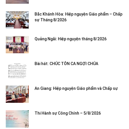
Bắc Khánh Hòa: Hiệp nguyện Giáo phẩm – Chấp
sự Tháng 8/2026
Quảng Ngãi: Hiệp nguyện tháng 8/2026
Bài hát: CHÚC TÔN CA NGỢI CHÚA
An Giang: Hiệp nguyện Giáo phẩm và Chấp sự
Thi Hành sự Công Chính – 5/8/2026