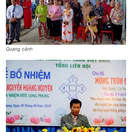
Quang cảnh