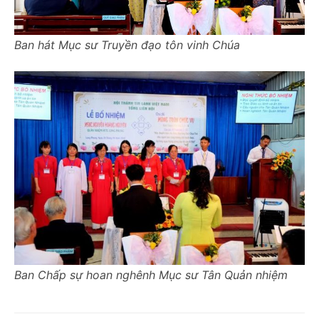
Ban hát Mục sư Truyền đạo tôn vinh Chúa
Ban Chấp sự hoan nghênh Mục sư Tân Quản nhiệm