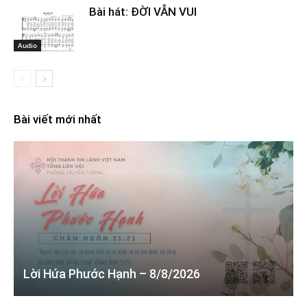
Bài hát: ĐỜI VẪN VUI
Audio
Bài viết mới nhất
Lời Hứa Phước Hạnh – 8/8/2026