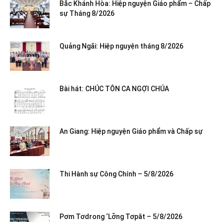
Bắc Khánh Hòa: Hiệp nguyện Giáo phẩm – Chấp
sự Tháng 8/2026
Quảng Ngãi: Hiệp nguyện tháng 8/2026
Bài hát: CHÚC TÔN CA NGỢI CHÚA
An Giang: Hiệp nguyện Giáo phẩm và Chấp sự
Thi Hành sự Công Chính – 5/8/2026
Pơm Tơdrong ‘Lơ̆ng Tơpăt – 5/8/2026