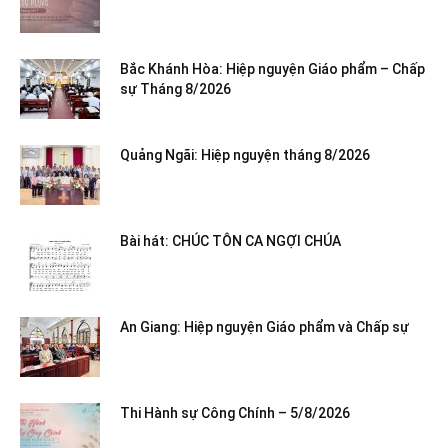
Bắc Khánh Hòa: Hiệp nguyện Giáo phẩm – Chấp
sự Tháng 8/2026
Quảng Ngãi: Hiệp nguyện tháng 8/2026
Bài hát: CHÚC TÔN CA NGỢI CHÚA
An Giang: Hiệp nguyện Giáo phẩm và Chấp sự
Thi Hành sự Công Chính – 5/8/2026