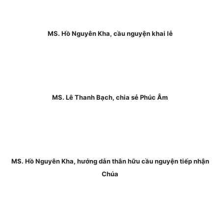
MS. Hồ Nguyên Kha, cầu nguyện khai lễ
MS. Lê Thanh Bạch, chia sẻ Phúc Âm
MS. Hồ Nguyên Kha, hướng dẫn thân hữu cầu nguyện tiếp nhận
Chúa