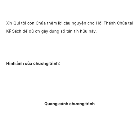
Xin Quí tôi con Chúa thêm lời cầu nguyện cho Hội Thánh Chúa tại
Kế Sách để đủ ơn gây dựng số tân tín hữu này.
:
Hình ảnh của chương trình
Quang cảnh chương trình