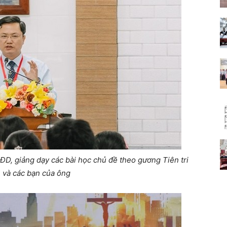
D, giảng dạy các bài học chủ đề theo gương Tiên tri
 và các bạn của ông