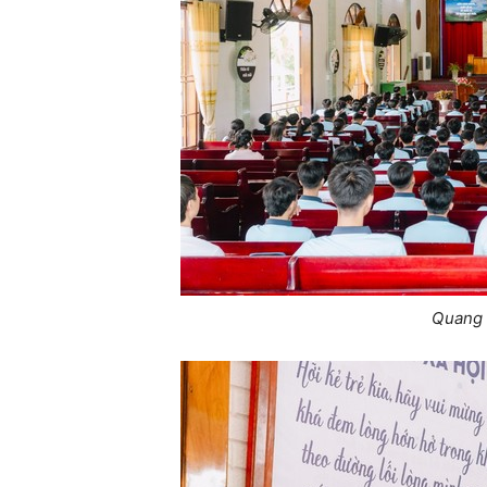
Quang 