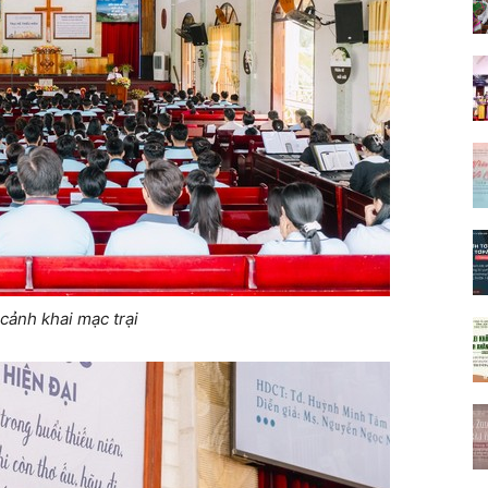
cảnh khai mạc trại