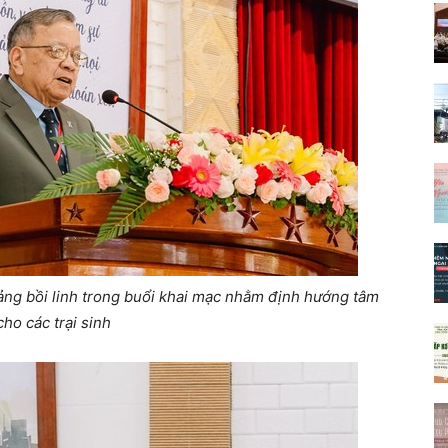
ng bồi linh trong buổi khai mạc nhằm định hướng tâm
cho các trại sinh