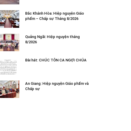
Bắc Khánh Hòa: Hiệp nguyện Giáo
phẩm – Chấp sự Tháng 8/2026
Quảng Ngãi: Hiệp nguyện tháng
8/2026
Bài hát: CHÚC TÔN CA NGỢI CHÚA
An Giang: Hiệp nguyện Giáo phẩm và
Chấp sự