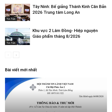
Tây Ninh: Bế giảng Thánh Kinh Căn Bản
2026 Trung tâm Long An
Tin Tức
Khu vực 2 Lâm Đồng- Hiệp nguyện
Giáo phẩm tháng 8/2026
Tin Tức
Bài viết mới nhất