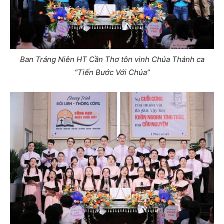
Ban Tráng Niên HT Cần Thơ tôn vinh Chúa Thánh ca
“Tiến Bước Với Chúa”