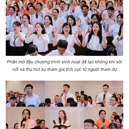
Phần mở đầu chương trình sinh hoạt đã tạo không khí sôi
nổi và thu hút sự tham gia tích cực từ người tham dự