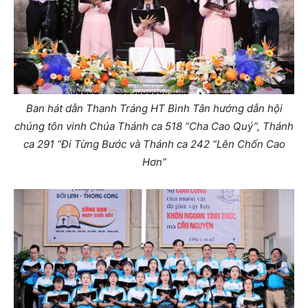
Ban hát dẫn Thanh Tráng HT Bình Tân hướng dẫn hội
chúng tôn vinh Chúa Thánh ca 518 “Cha Cao Quý”, Thánh
ca 291 “Đi Từng Bước và Thánh ca 242 “Lên Chốn Cao
Hơn”