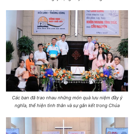
Các ban đã trao nhau những món quà lưu niệm đầy ý
nghĩa, thể hiện tình thân và sự gắn kết trong Chúa