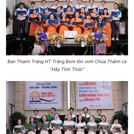
Ban Thanh Tráng HT Trảng Bom tôn vinh Chúa Thánh ca
“Hãy Tỉnh Thức”