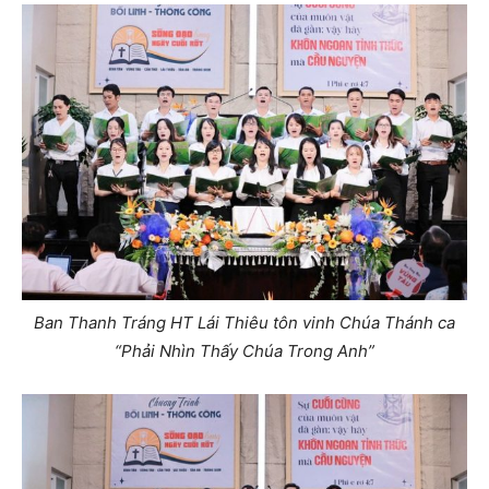
Ban Thanh Tráng HT Lái Thiêu tôn vinh Chúa Thánh ca
“Phải Nhìn Thấy Chúa Trong Anh”