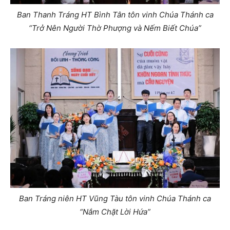
Ban Thanh Tráng HT Bình Tân tôn vinh Chúa Thánh ca
“Trở Nên Người Thờ Phượng và Nếm Biết Chúa”
Ban Tráng niên HT Vũng Tàu tôn vinh Chúa Thánh ca
“Nắm Chặt Lời Hứa”