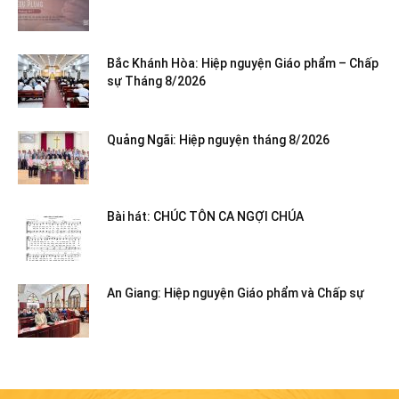
Bắc Khánh Hòa: Hiệp nguyện Giáo phẩm – Chấp
sự Tháng 8/2026
Quảng Ngãi: Hiệp nguyện tháng 8/2026
Bài hát: CHÚC TÔN CA NGỢI CHÚA
An Giang: Hiệp nguyện Giáo phẩm và Chấp sự