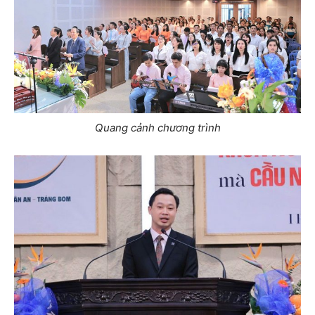
Quang cảnh chương trình