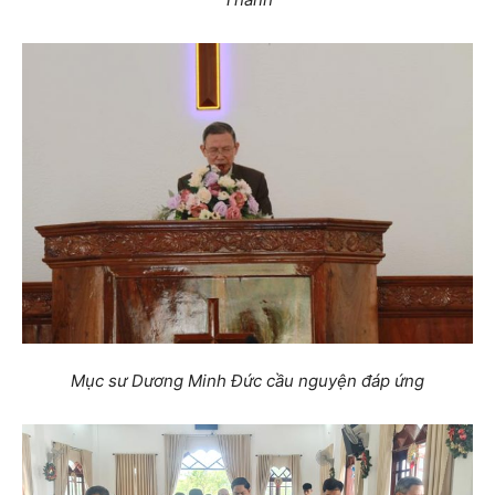
Mục sư Dương Minh Đức cầu nguyện đáp ứng