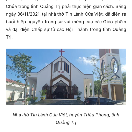
Chúa trong tỉnh Quảng Trị phải thực hiện giãn cách. Sáng
ngày 06/11/2021, tại nhà thờ Tin Lành Cửa Việt, đã diễn ra
buổi hiệp nguyện trong sự vui mừng của các Giáo phẩm
và đại diện Chấp sự từ các Hội Thánh trong tỉnh Quảng
Trị.
Nhà thờ Tin Lành Cửa Việt, huyện Triệu Phong, tỉnh
Quảng Trị