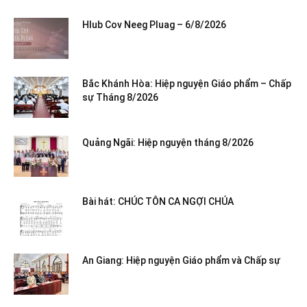
Hlub Cov Neeg Pluag – 6/8/2026
Bắc Khánh Hòa: Hiệp nguyện Giáo phẩm – Chấp
sự Tháng 8/2026
Quảng Ngãi: Hiệp nguyện tháng 8/2026
Bài hát: CHÚC TÔN CA NGỢI CHÚA
An Giang: Hiệp nguyện Giáo phẩm và Chấp sự