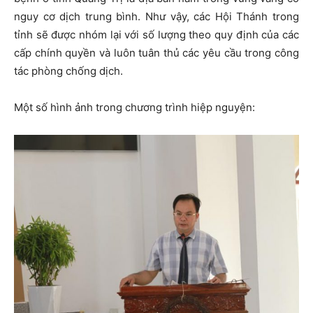
nguy cơ dịch trung bình. Như vậy, các Hội Thánh trong
tỉnh sẽ được nhóm lại với số lượng theo quy định của các
cấp chính quyền và luôn tuân thủ các yêu cầu trong công
tác phòng chống dịch.
Một số hình ảnh trong chương trình hiệp nguyện: