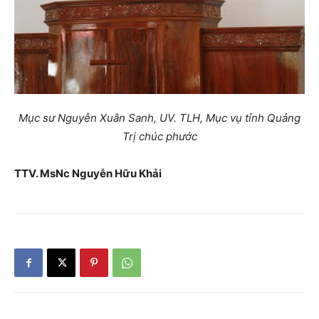
Mục sư Nguyễn Xuân Sanh, UV. TLH, Mục vụ tỉnh Quảng
Trị chúc phước
TTV. MsNc Nguyễn Hữu Khải