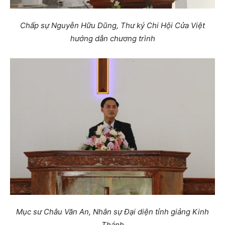
Chấp sự Nguyễn Hữu Dũng, Thư ký Chi Hội Cửa Việt
hướng dẫn chương trình
Mục sư Châu Văn An, Nhân sự Đại diện tỉnh giảng Kinh
Thánh