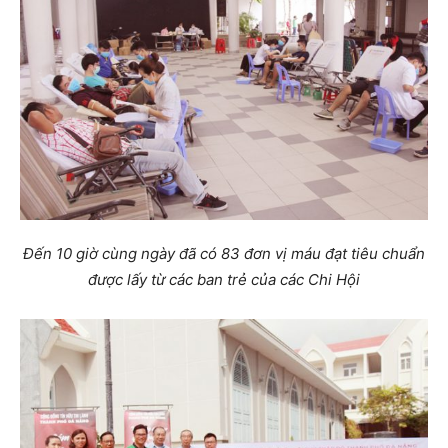
Đến 10 giờ cùng ngày đã có 83 đơn vị máu đạt tiêu chuẩn
được lấy từ các ban trẻ của các Chi Hội