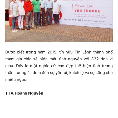
Được biết trong năm 2019, tín hữu Tin Lành thành phố
tham gia chia sẻ hiến máu tình nguyện với 332 đơn vị
máu. Đây là một nghĩa cử cao đẹp thể hiện tình tương
thân, tương ái, đem đến sự yên ủi, khích lệ và sự sống cho
nhiều người.
TTV. Hoàng Nguyễn