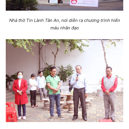
Nhà thờ Tin Lành Tân An, nơi diễn ra chương trình hiến
máu nhân đạo