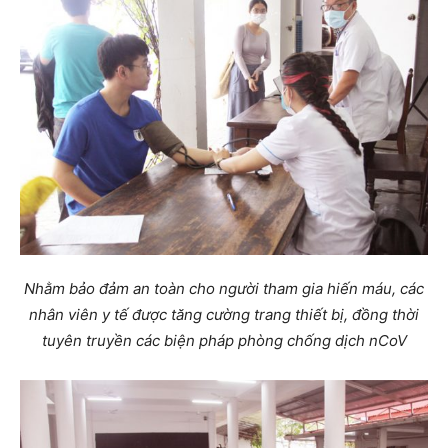
Nhằm bảo đảm an toàn cho người tham gia hiến máu, các
nhân viên y tế được tăng cường trang thiết bị, đồng thời
tuyên truyền các biện pháp phòng chống dịch nCoV