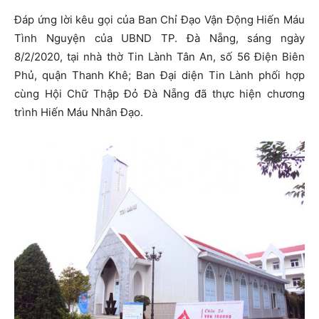
Đáp ứng lời kêu gọi của Ban Chỉ Đạo Vận Động Hiến Máu
Tình Nguyện của UBND TP. Đà Nẵng, sáng ngày
8/2/2020, tại nhà thờ Tin Lành Tân An, số 56 Điện Biên
Phủ, quận Thanh Khê; Ban Đại diện Tin Lành phối hợp
cùng Hội Chữ Thập Đỏ Đà Nẵng đã thực hiện chương
trình Hiến Máu Nhân Đạo.