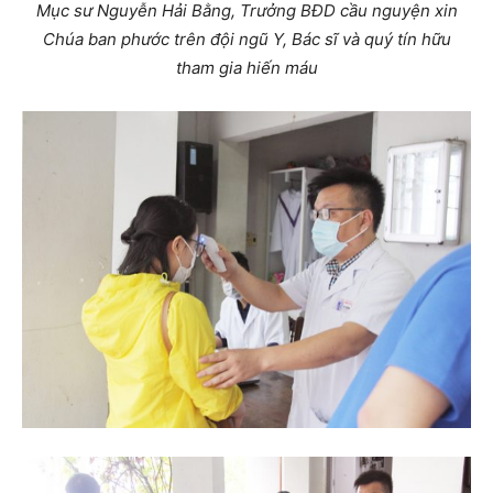
Mục sư Nguyễn Hải Bằng, Trưởng BĐD cầu nguyện xin
Chúa ban phước trên đội ngũ Y, Bác sĩ và quý tín hữu
tham gia hiến máu