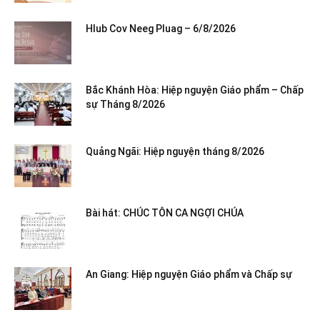
Hlub Cov Neeg Pluag – 6/8/2026
Bắc Khánh Hòa: Hiệp nguyện Giáo phẩm – Chấp
sự Tháng 8/2026
Quảng Ngãi: Hiệp nguyện tháng 8/2026
Bài hát: CHÚC TÔN CA NGỢI CHÚA
An Giang: Hiệp nguyện Giáo phẩm và Chấp sự