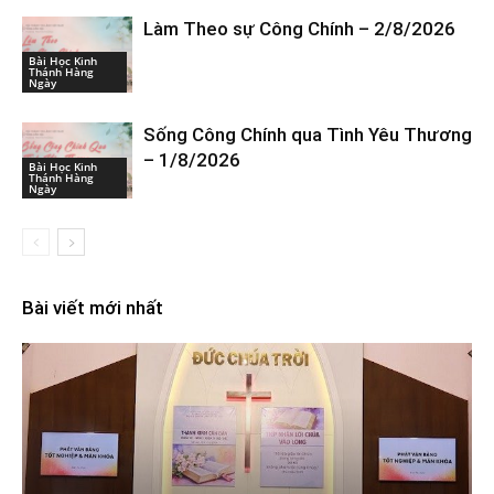
Làm Theo sự Công Chính – 2/8/2026
Bài Học Kinh
Thánh Hàng
Ngày
Sống Công Chính qua Tình Yêu Thương
– 1/8/2026
Bài Học Kinh
Thánh Hàng
Ngày
Bài viết mới nhất