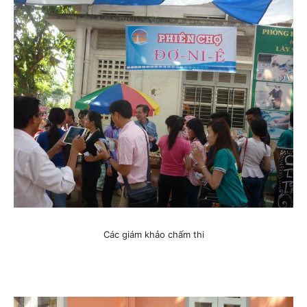
Các giám khảo chấm thi