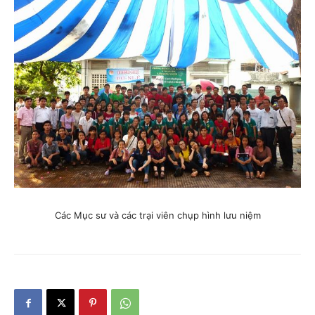
Các Mục sư và các trại viên chụp hình lưu niệm