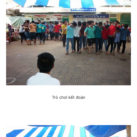
Trò chơi kết đoàn