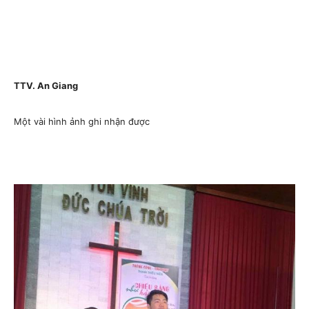
TTV. An Giang
Một vài hình ảnh ghi nhận được