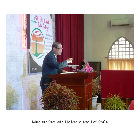
Mục sư Cao Văn Hoàng giảng Lời Chúa