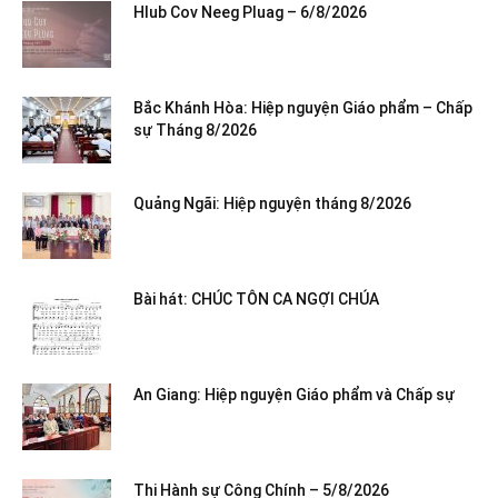
Hlub Cov Neeg Pluag – 6/8/2026
Bắc Khánh Hòa: Hiệp nguyện Giáo phẩm – Chấp
sự Tháng 8/2026
Quảng Ngãi: Hiệp nguyện tháng 8/2026
Bài hát: CHÚC TÔN CA NGỢI CHÚA
An Giang: Hiệp nguyện Giáo phẩm và Chấp sự
Thi Hành sự Công Chính – 5/8/2026