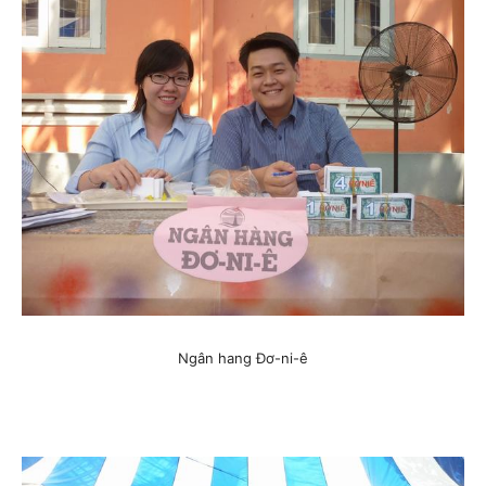
Ngân hang Đơ-ni-ê