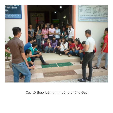
Các tổ thảo luận tình huống chứng Đạo