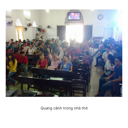
Quang cảnh trong nhà thờ