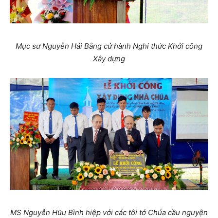
Mục sư Nguyễn Hải Bằng cử hành Nghi thức Khởi công
Xây dựng
MS Nguyễn Hữu Bình hiệp với các tôi tớ Chúa cầu nguyện