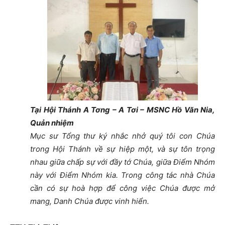
Tại Hội Thánh A Tơng – A Tơi – MSNC Hồ Văn Nia,
Quản nhiệm
Mục sư Tổng thư ký nhắc nhở quý tôi con Chúa
trong Hội Thánh về sự hiệp một, và sự tôn trọng
nhau giữa chấp sự với đầy tớ Chúa, giữa Điểm Nhóm
này với Điểm Nhóm kia. Trong công tác nhà Chúa
cần có sự hoà hợp để công việc Chúa được mở
mang, Danh Chúa được vinh hiển.