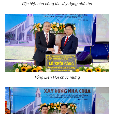
đặc biệt cho công tác xây dựng nhà thờ
Tổng Liên Hội chúc mừng