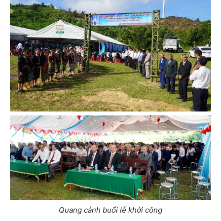
Quang cảnh buổi lễ khởi công