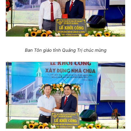
Ban Tôn giáo tỉnh Quảng Trị chúc mừng