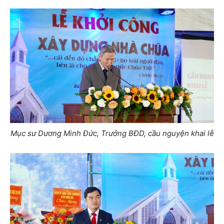
Mục sư Dương Minh Đức, Trưởng BĐD, cầu nguyện khai lễ