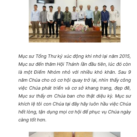
Mục sư Tổng Thư ký xúc động khi nhớ lại năm 2015,
Mục sư đến thăm Hội Thánh lần đầu tiên, lúc đó còn
là một Điểm Nhóm nhỏ với nhiều khó khăn. Sau 9
năm Chúa cho có cơ hội quay trở lại, nhìn thấy công
việc Chúa phát triển và cơ sở khang trang, đẹp đẽ,
Mục sư thấy ơn Chúa ban cho thật diệu kỳ. Mục sư
khích lệ tôi con Chúa tại đây hãy luôn hầu việc Chúa
hết lòng, tận dụng mọi cơ hội để phục vụ Chúa ngày
càng tốt hơn.