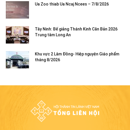
Ua Zoo thiab Ua Ncaj Ncees – 7/8/2026
Tây Ninh: Bế giảng Thánh Kinh Căn Bản 2026
Trung tâm Long An
Khu vực 2 Lâm Đồng- Hiệp nguyện Giáo phẩm
tháng 8/2026