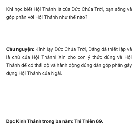
Khi học biết Hội Thánh là của Đức Chúa Trời, bạn sống và
góp phần với Hội Thánh như thế nào?
Cầu nguyện:
Kính lạy Đức Chúa Trời, Đấng đã thiết lập và
là chủ của Hội Thánh! Xin cho con ý thức đúng về Hội
Thánh để có thái độ và hành động đúng đắn góp phần gây
dựng Hội Thánh của Ngài.
Đọc Kinh Thánh trong ba năm: Thi Thiên 69.