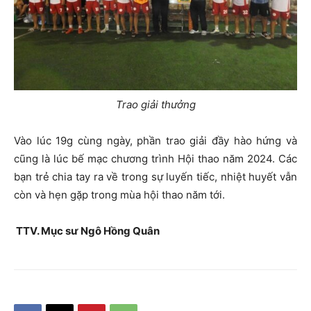
Trao giải thưởng
Vào lúc 19g cùng ngày, phần trao giải đầy hào hứng và
cũng là lúc bế mạc chương trình Hội thao năm 2024. Các
bạn trẻ chia tay ra về trong sự luyến tiếc, nhiệt huyết vẫn
còn và hẹn gặp trong mùa hội thao năm tới.
TTV. Mục sư Ngô Hồng Quân