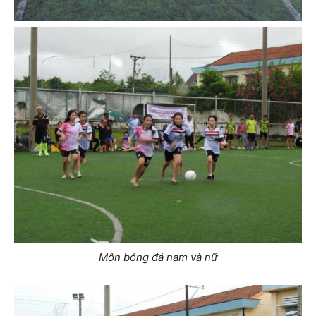
Môn bóng đá nam và nữ