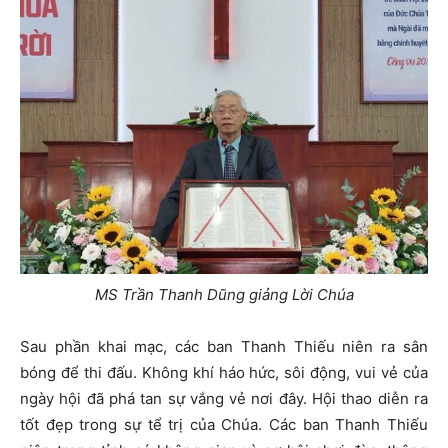
MS Trần Thanh Dũng giảng Lời Chúa
Sau phần khai mạc, các ban Thanh Thiếu niên ra sân
bóng để thi đấu. Không khí háo hức, sôi động, vui vẻ của
ngày hội đã phá tan sự vắng vẻ nơi đây. Hội thao diễn ra
tốt đẹp trong sự tể trị của Chúa. Các ban Thanh Thiếu