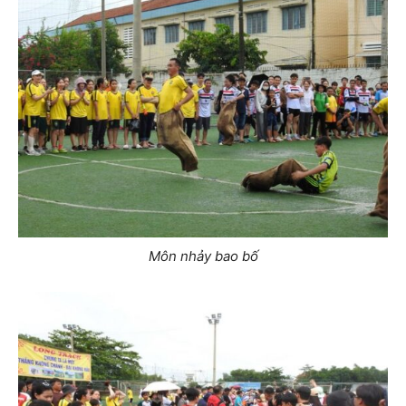
Môn nhảy bao bố