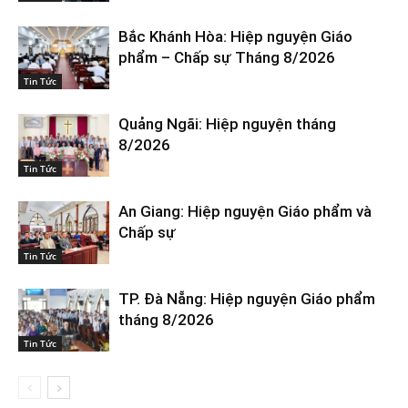
Bắc Khánh Hòa: Hiệp nguyện Giáo
phẩm – Chấp sự Tháng 8/2026
Tin Tức
Quảng Ngãi: Hiệp nguyện tháng
8/2026
Tin Tức
An Giang: Hiệp nguyện Giáo phẩm và
Chấp sự
Tin Tức
TP. Đà Nẵng: Hiệp nguyện Giáo phẩm
tháng 8/2026
Tin Tức