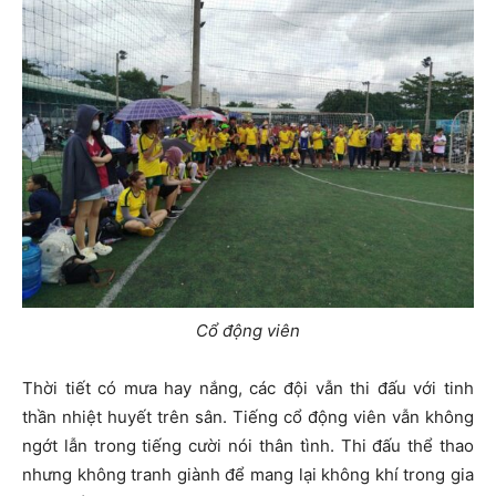
Cổ động viên
Thời tiết có mưa hay nắng, các đội vẫn thi đấu với tinh
thần nhiệt huyết trên sân. Tiếng cổ động viên vẫn không
ngớt lẫn trong tiếng cười nói thân tình. Thi đấu thể thao
nhưng không tranh giành để mang lại không khí trong gia